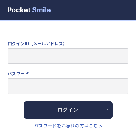
ログインID（メールアドレス）
パスワード
ログイン
パスワードをお忘れの方はこちら