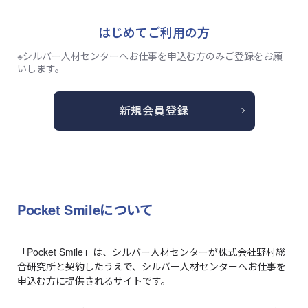
はじめてご利用の方
※シルバー人材センターへお仕事を申込む方のみご登録をお願
いします。
新規会員登録
Pocket Smileについて
「Pocket Smile」は、シルバー人材センターが株式会社野村総
合研究所と契約したうえで、シルバー人材センターへお仕事を
申込む方に提供されるサイトです。