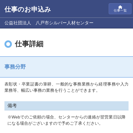
仕事のお申込み
仕事一覧
公益社団法人 八戸市シルバー人材センター
仕事詳細
事務分野
表彰状・卒業証書の筆耕、一般的な事務業務から経理事務や入力
業務等、幅広い事務の業務を行うことができます。
備考
※Webでのご依頼の場合、センターからの連絡が翌営業日以降
になる場合がございますので予めご了承ください。