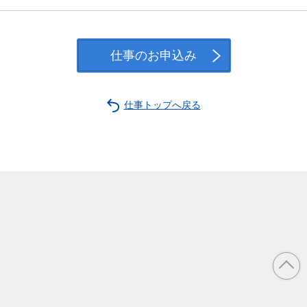
仕事のお申込み
仕事トップへ戻る