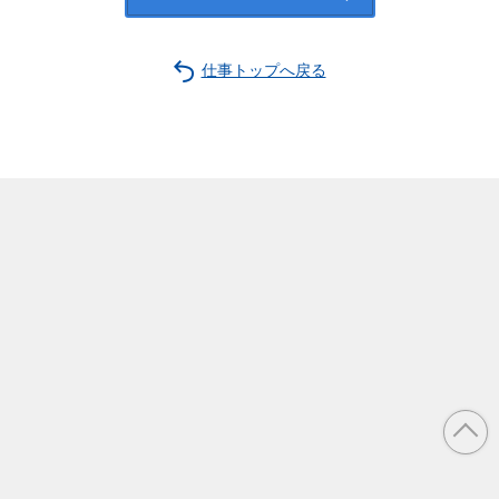
仕事トップへ戻る