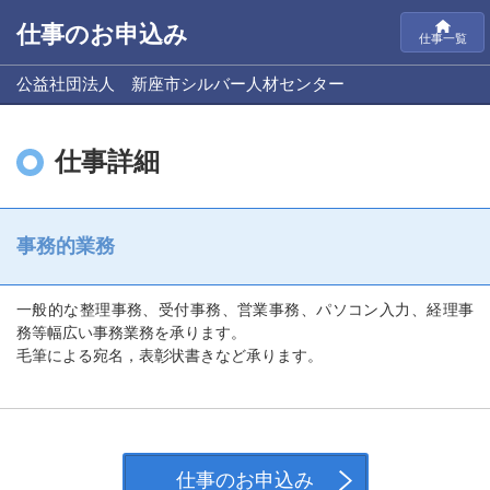
仕事のお申込み
仕事一覧
公益社団法人 新座市シルバー人材センター
仕事詳細
事務的業務
一般的な整理事務、受付事務、営業事務、パソコン入力、経理事
務等幅広い事務業務を承ります。
毛筆による宛名，表彰状書きなど承ります。
仕事のお申込み