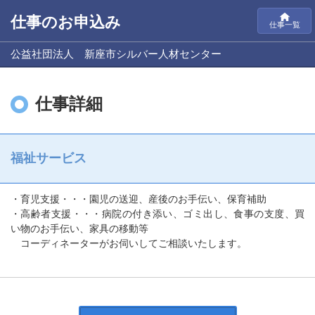
仕事のお申込み
仕事一覧
公益社団法人 新座市シルバー人材センター
仕事詳細
福祉サービス
・育児支援・・・園児の送迎、産後のお手伝い、保育補助
・高齢者支援・・・病院の付き添い、ゴミ出し、食事の支度、買
い物のお手伝い、家具の移動等
コーディネーターがお伺いしてご相談いたします。