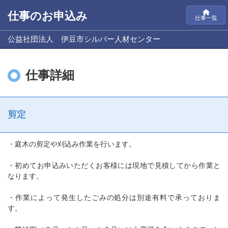
仕事のお申込み
仕事一覧
公益社団法人 伊豆市シルバー人材センター
仕事詳細
剪定
・庭木の剪定や刈込み作業を行います。
・初めてお申込みいただくお客様には現地で見積してから作業と
なります。
・作業によって発生したごみの処分は別途有料で承っておりま
す。