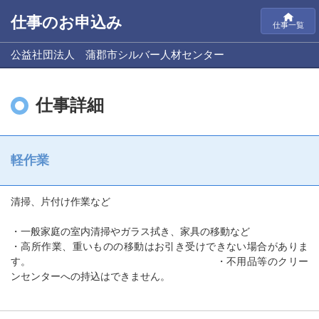
仕事のお申込み
仕事一覧
公益社団法人 蒲郡市シルバー人材センター
仕事詳細
軽作業
清掃、片付け作業など
・一般家庭の室内清掃やガラス拭き、家具の移動など
・高所作業、重いものの移動はお引き受けできない場合がありま
す。 ・不用品等のクリー
ンセンターへの持込はできません。