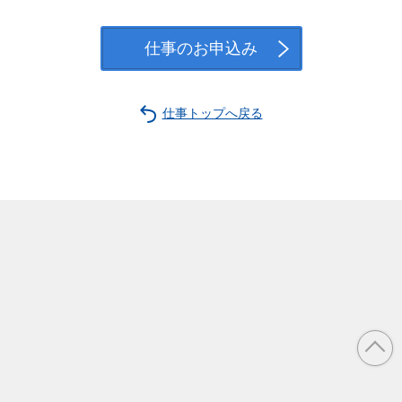
仕事のお申込み
仕事トップへ戻る