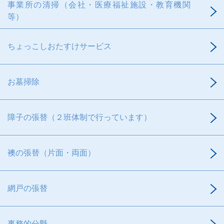
事業所の清掃（会社・医療福祉施設・教育機関
等）
ちょっこしおたすけサービス
お墓掃除
障子の張替（２班体制で行っています）
襖の張替（片面・両面）
網戸の張替
事務的分野