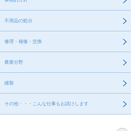
不用品の処分
修理・補修・交換
農業分野
縫製
その他・・・こんな仕事もお請けします