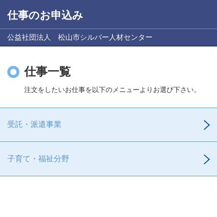
仕事のお申込み
公益社団法人 松山市シルバー人材センター
仕事一覧
注文をしたいお仕事を以下のメニューよりお選び下さい。
受託・派遣事業
子育て・福祉分野