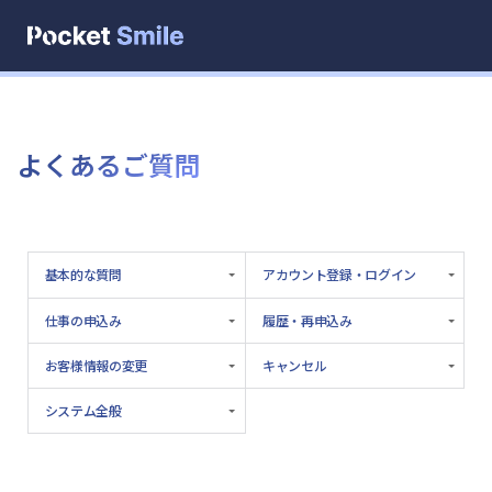
よくあるご質問
基本的な質問
アカウント登録・ログイン
仕事の申込み
履歴・再申込み
お客様情報の変更
キャンセル
システム全般