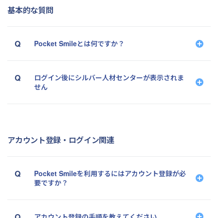
基本的な質問
Pocket Smileとは何ですか？
ログイン後にシルバー人材センターが表示されま
せん
アカウント登録・ログイン関連
Pocket Smileを利用するにはアカウント登録が必
要ですか？
アカウント登録の手順を教えてください