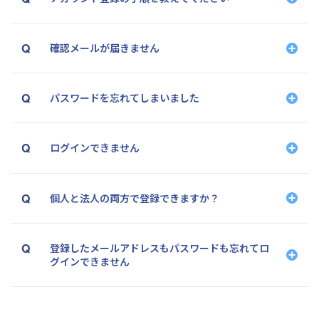
確認メールが届きません
パスワードを忘れてしまいました
※ボタンが表示されない場合はそのセンターのお
仕事に関してPocket Smileをご利用いただくこと
はできません。
ログインできません
※ボタンが表示されない場合はそのセンターのお
個人と法人の両方で登録できますか？
仕事に関してPocket Smileをご利用いただくこと
はできません。
登録したメールアドレスもパスワードも忘れてロ
グインできません