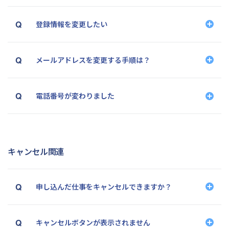
登録情報を変更したい
メールアドレスを変更する手順は？
基本情報
メールアドレス
電話番号が変わりました
パスワード
キャンセル関連
申し込んだ仕事をキャンセルできますか？
キャンセルボタンが表示されません