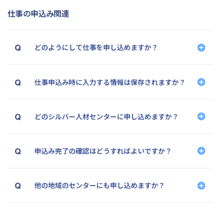
仕事の申込み関連
どのようにして仕事を申し込めますか？
仕事申込み時に入力する情報は保存されますか？
どのシルバー人材センターに申し込めますか？
申込み完了の確認はどうすればよいですか？
他の地域のセンターにも申し込めますか？