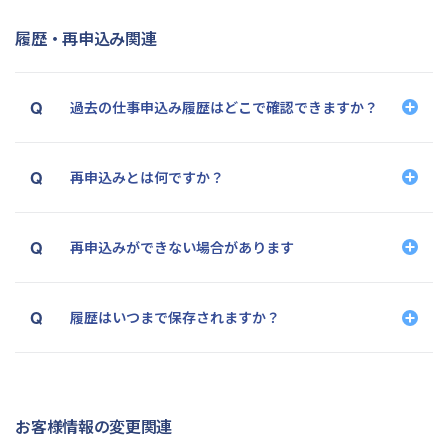
履歴・再申込み関連
過去の仕事申込み履歴はどこで確認できますか？
再申込みとは何ですか？
再申込みができない場合があります
履歴はいつまで保存されますか？
お客様情報の変更関連