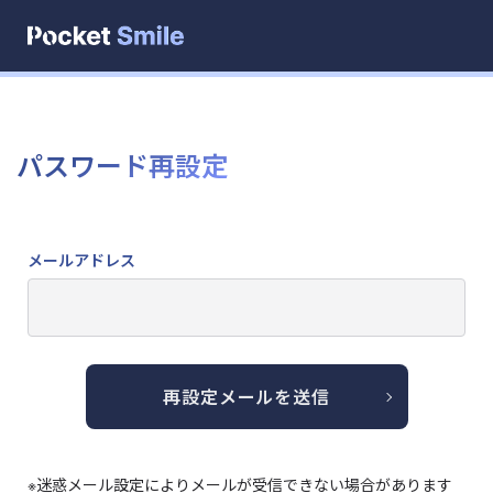
パスワード再設定
メールアドレス
再設定メールを送信
※迷惑メール設定によりメールが受信できない場合があります