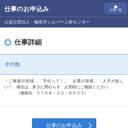
仕事のお申込み
仕事一覧
公益社団法人 輪島市シルバー人材センター
仕事詳細
その他
・ご家庭の皆様、「手伝って！」 企業の皆様、「人手が欲し
い！」場合は、多少に関わらず、お気軽にご相談ください。
（連絡先 ０７６８－２３－８０３３）
仕事のお申込み