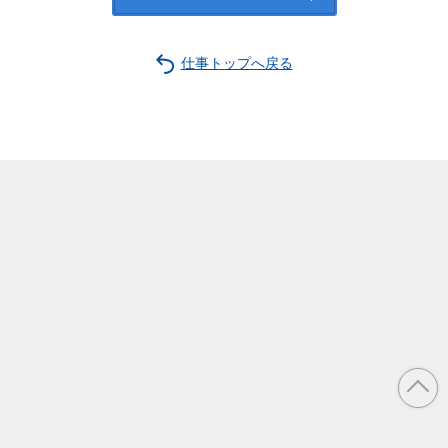
仕事トップへ戻る