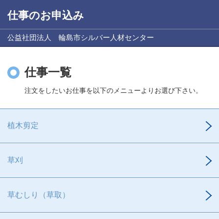
仕事のお申込み
公益社団法人 輪島市シルバー人材センター
仕事一覧
注文をしたいお仕事を以下のメニューよりお選び下さい。
植木剪定
草刈
草むしり（草取）