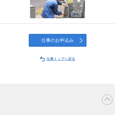
仕事のお申込み
仕事トップへ戻る